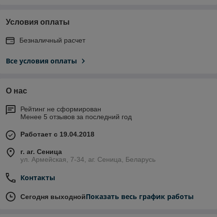
Условия оплаты
Безналичный расчет
Все условия оплаты
О нас
Рейтинг не сформирован
Менее 5 отзывов за последний год
Работает с 19.04.2018
г. аг. Сеница
ул. Армейская, 7-34, аг. Сеница, Беларусь
Контакты
Показать весь график работы
Сегодня выходной