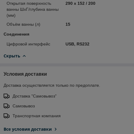
Открытая поверхность
290 x 152 / 200
ванны ШхГ/глубина ванны
(мм)
Объём ванны (л)
15
Соединения
Цифровой интерфейс
USB, RS232
Скрыть
Условия доставки
Доставка осуществляется только по предоплате.
Доставка "Самовывоз"
Самовывоз
Транспортная компания
Все условия доставки