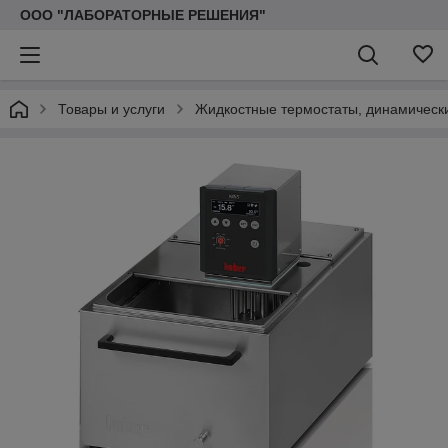
ООО "ЛАБОРАТОРНЫЕ РЕШЕНИЯ"
Товары и услуги
Жидкостные термостаты, динамически