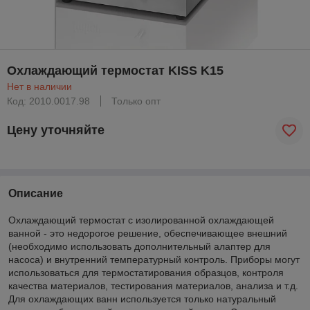
Охлаждающий термостат KISS K15
Нет в наличии
Код: 2010.0017.98
Только опт
Цену уточняйте
Описание
Охлаждающий термостат с изолированной охлаждающей
ванной - это недорогое решение, обеспечивающее внешний
(необходимо использовать дополнительный алаптер для
насоса) и внутренний температурный контроль. Приборы могут
использоваться для термостатирования образцов, контроля
качества материалов, тестирования материалов, анализа и т.д.
Для охлаждающих ванн используется только натуральный