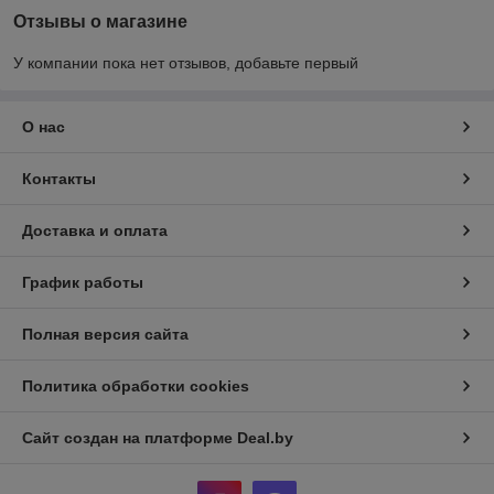
Отзывы о магазине
У компании пока нет отзывов, добавьте первый
О нас
Контакты
Доставка и оплата
График работы
Полная версия сайта
Политика обработки cookies
Сайт создан на платформе Deal.by