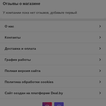
Отзывы о магазине
У компании пока нет отзывов, добавьте первый
О нас
Контакты
Доставка и оплата
График работы
Полная версия сайта
Политика обработки cookies
Сайт создан на платформе Deal.by