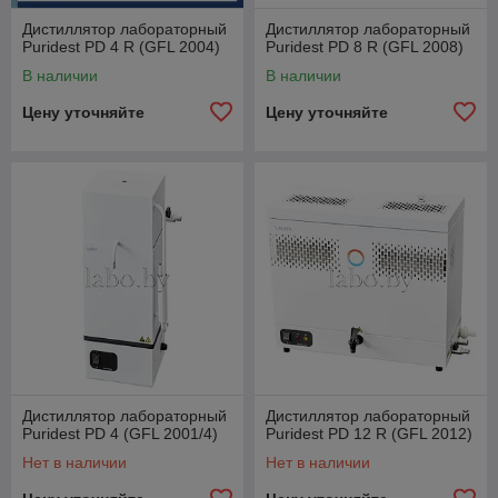
Дистиллятор лабораторный
Дистиллятор лабораторный
Puridest PD 4 R (GFL 2004)
Puridest PD 8 R (GFL 2008)
В наличии
В наличии
Цену уточняйте
Цену уточняйте
Дистиллятор лабораторный
Дистиллятор лабораторный
Puridest PD 4 (GFL 2001/4)
Puridest PD 12 R (GFL 2012)
Нет в наличии
Нет в наличии