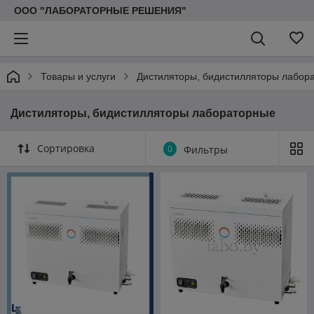
ООО "ЛАБОРАТОРНЫЕ РЕШЕНИЯ"
Товары и услуги
Дистиляторы, бидистилляторы лабор
Дистиляторы, бидистилляторы лабораторные
Сортировка
0
Фильтры