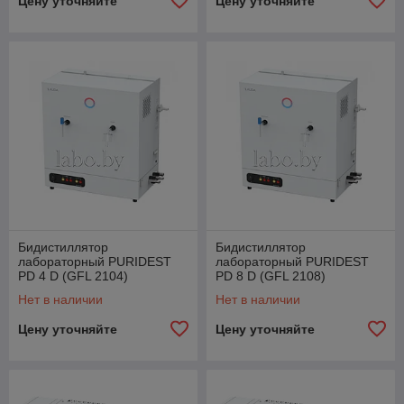
Цену уточняйте
Цену уточняйте
Бидистиллятор
Бидистиллятор
лабораторный PURIDEST
лабораторный PURIDEST
PD 4 D (GFL 2104)
PD 8 D (GFL 2108)
Нет в наличии
Нет в наличии
Цену уточняйте
Цену уточняйте