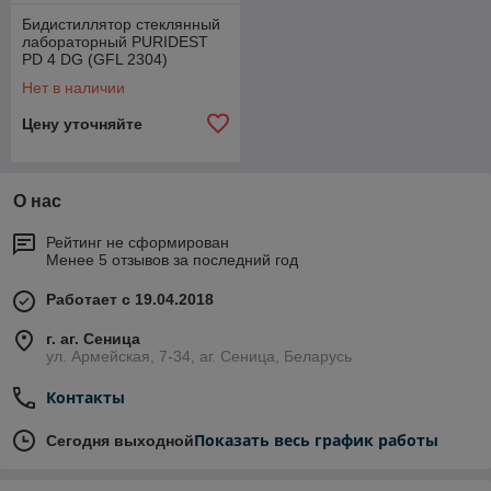
Бидистиллятор стеклянный
лабораторный PURIDEST
PD 4 DG (GFL 2304)
Нет в наличии
Цену уточняйте
О нас
Рейтинг не сформирован
Менее 5 отзывов за последний год
Работает с 19.04.2018
г. аг. Сеница
ул. Армейская, 7-34, аг. Сеница, Беларусь
Контакты
Показать весь график работы
Сегодня выходной