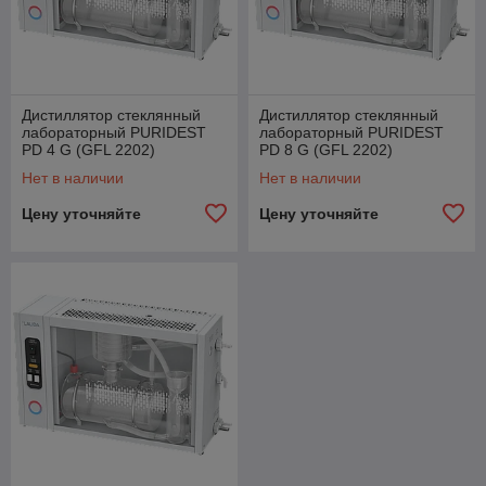
Дистиллятор стеклянный
Дистиллятор стеклянный
лабораторный PURIDEST
лабораторный PURIDEST
PD 4 G (GFL 2202)
PD 8 G (GFL 2202)
Нет в наличии
Нет в наличии
Цену уточняйте
Цену уточняйте