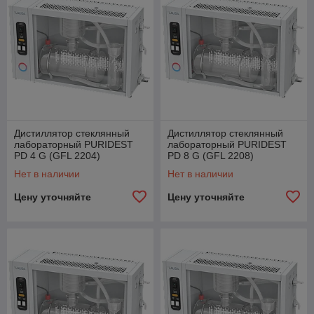
Дистиллятор стеклянный
Дистиллятор стеклянный
лабораторный PURIDEST
лабораторный PURIDEST
PD 4 G (GFL 2204)
PD 8 G (GFL 2208)
Нет в наличии
Нет в наличии
Цену уточняйте
Цену уточняйте