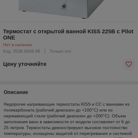
Термостат с открытой ванной KISS 225B с Pilot
ONE
Нет в наличии
Код: 2038.0049.98
Только опт
Цену уточняйте
Описание
Недорогие нагревающие термостаты KISS и СС с ваннами из
поликарбоната (рабочий диапазон до +100°C) или из
нержавеющей стали (рабочий диапазон до +200°C). Объем
заполнения ванн в зависимости от модели составляет от 6 до
25 литров. Термостаты демонстрируют высокое постоянство
температуры, оснащены защитой от перегревания и системой