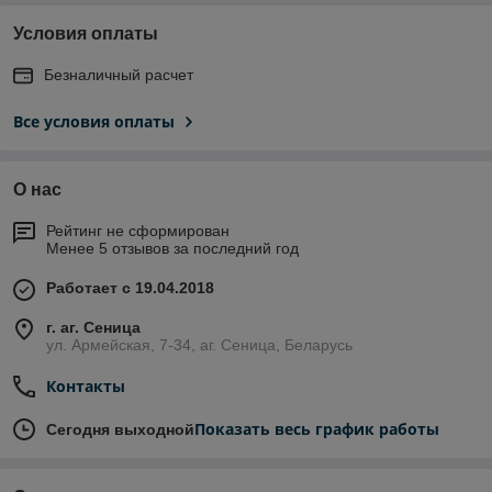
Условия оплаты
Безналичный расчет
Все условия оплаты
О нас
Рейтинг не сформирован
Менее 5 отзывов за последний год
Работает с 19.04.2018
г. аг. Сеница
ул. Армейская, 7-34, аг. Сеница, Беларусь
Контакты
Показать весь график работы
Сегодня выходной