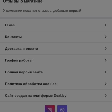
Отзывы о магазине
У компании пока нет отзывов, добавьте первый
О нас
Контакты
Доставка и оплата
График работы
Полная версия сайта
Политика обработки cookies
Сайт создан на платформе Deal.by