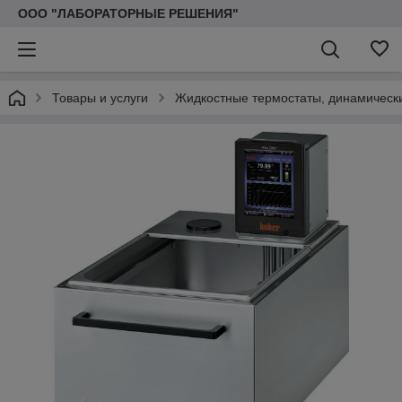
ООО "ЛАБОРАТОРНЫЕ РЕШЕНИЯ"
Товары и услуги
Жидкостные термостаты, динамически