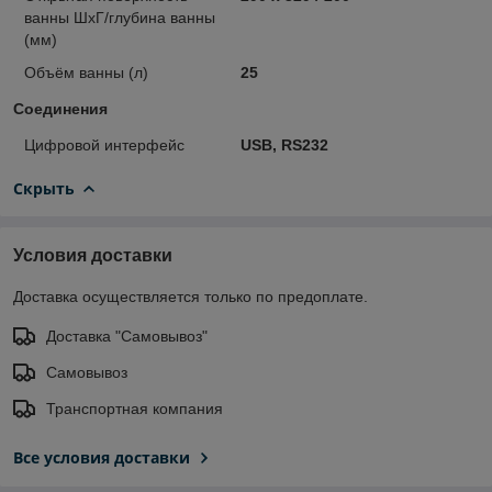
ванны ШхГ/глубина ванны
(мм)
Объём ванны (л)
25
Соединения
Цифровой интерфейс
USB, RS232
Скрыть
Условия доставки
Доставка осуществляется только по предоплате.
Доставка "Самовывоз"
Самовывоз
Транспортная компания
Все условия доставки