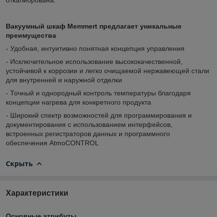
Вакуумный шкаф Memmert предлагает уникальные
преимущества
- Удобная, интуитивно понятная концепция управления
- Исключительное использование высококачественной,
устойчивой к коррозии и легко очищаемой нержавеющей стали
для внутренней и наружной отделки
- Точный и однородный контроль температуры благодаря
концепции нагрева для конкретного продукта
- Широкий спектр возможностей для программирования и
документирования с использованием интерфейсов,
встроенных регистраторов данных и программного
обеспечения AtmoCONTROL
Скрыть
Характеристики
Основные атрибуты