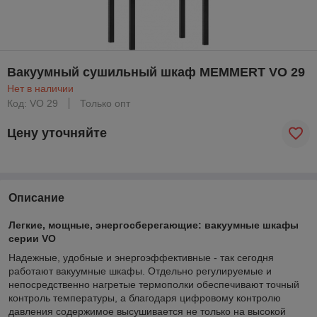
Вакуумный сушильный шкаф MEMMERT VO 29
Нет в наличии
Код: VO 29
Только опт
Цену уточняйте
Описание
Легкие, мощные, энергосберегающие: вакуумные шкафы
серии VO
Надежные, удобные и энергоэффективные - так сегодня
работают вакуумные шкафы. Отдельно регулируемые и
непосредственно нагретые термополки обеспечивают точный
контроль температуры, а благодаря цифровому контролю
давления содержимое высушивается не только на высокой