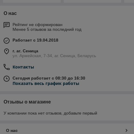
О нас
Рейтинг не сформирован
Менее 5 отзывов за последний год
Работает с 19.04.2018
г. аг. Сеница
ул. Армейская, 7-34, аг. Сеница, Беларусь
Контакты
Сегодня работает с 08:30 до 16:30
Показать весь график работы
Отзывы о магазине
У компании пока нет отзывов, добавьте первый
О нас