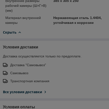
Внутренние размеры
385 x 305 x 250
рабочей камеры (Ш×Г×В)
(мм)
Материал внутренней
Нержавеющая сталь 1.4404,
камеры
устойчивая к коррозии
Скрыть
Условия доставки
Доставка осуществляется только по предоплате.
Доставка "Самовывоз"
Самовывоз
Транспортная компания
Все условия доставки
Условия оплаты