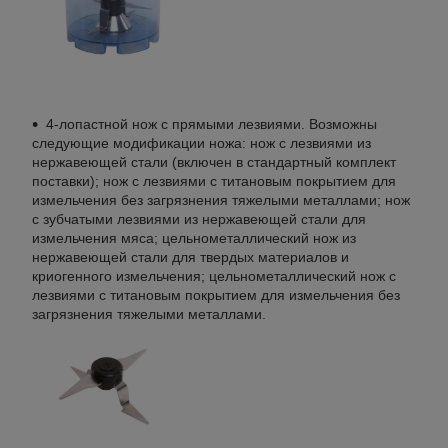
4-лопастной нож с прямыми лезвиями. Возможны
следующие модификации ножа: нож с лезвиями из
нержавеющей стали (включен в стандартный комплект
поставки); нож с лезвиями с титановым покрытием для
измельчения без загрязнения тяжелыми металлами; нож
с зубчатыми лезвиями из нержавеющей стали для
измельчения мяса; цельнометаллический нож из
нержавеющей стали для твердых материалов и
криогенного измельчения; цельнометаллический нож с
лезвиями с титановым покрытием для измельчения без
загрязнения тяжелыми металлами.