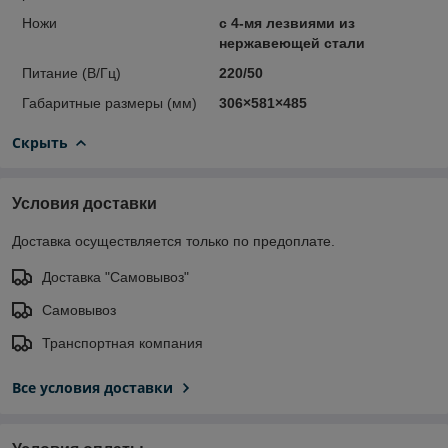
Ножи
с 4-мя лезвиями из
нержавеющей стали
Питание (В/Гц)
220/50
Габаритные размеры (мм)
306×581×485
Скрыть
Условия доставки
Доставка осуществляется только по предоплате.
Доставка "Самовывоз"
Самовывоз
Транспортная компания
Все условия доставки