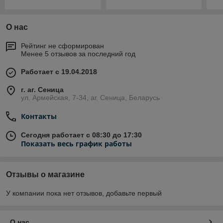
О нас
Рейтинг не сформирован
Менее 5 отзывов за последний год
Работает с 19.04.2018
г. аг. Сеница
ул. Армейская, 7-34, аг. Сеница, Беларусь
Контакты
Сегодня работает с 08:30 до 17:30
Показать весь график работы
Отзывы о магазине
У компании пока нет отзывов, добавьте первый
О нас