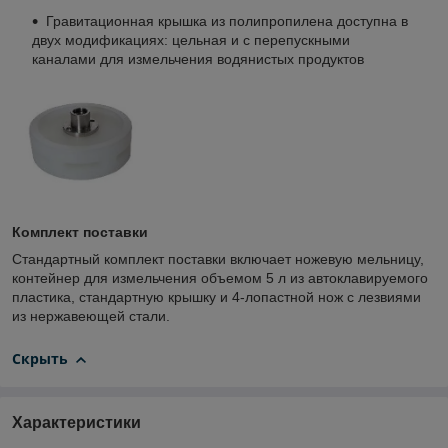
Гравитационная крышка из полипропилена доступна в
двух модификациях: цельная и с перепускными
каналами для измельчения водянистых продуктов
Комплект поставки
Стандартный комплект поставки включает ножевую мельницу,
контейнер для измельчения объемом 5 л из автоклавируемого
пластика, стандартную крышку и 4-лопастной нож с лезвиями
из нержавеющей стали.
Скрыть
Характеристики