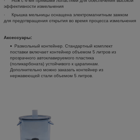
· Нож с 4-мя прямыми лопастями для обеспечения высокой
эффективности измельчения
· Крышка мельницы оснащена электромагнитным замком
для предотвращения открытия во время процесса измельчения
Аксессуары:
Размольный контейнер. Стандартный комплект
поставки включает контейнер объемом 5 литров из
прозрачного автоклавируемого пластика
(поликарбоната) устойчивого к царапинам.
Дополнительно можно заказать контейнер из
нержавеющей стали объемом 5 литров.