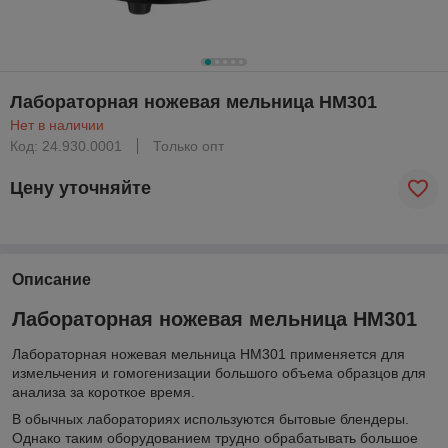
Лабораторная ножевая мельница HM301
Нет в наличии
Код: 24.930.0001
Только опт
Цену уточняйте
Описание
Лабораторная ножевая мельница HM301
Лабораторная ножевая мельница HM301 применяется для
измельчения и гомогенизации
большого объема образцов для
анализа за короткое время.
В обычных лабораториях используются бытовые блендеры.
Однако таким оборудованием трудно обрабатывать большое