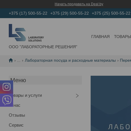
Начать продавать на Deal.by
+375 (17) 500-55-22
+375 (29) 500-55-22
+375 (25) 500-55-22
ГЛАВНАЯ
ТОВАРЫ
ООО "ЛАБОРАТОРНЫЕ РЕШЕНИЯ"
...
Лабораторная посуда и расходные материалы
Пере
Товары и услуги
О нас
Отзывы
Сервис