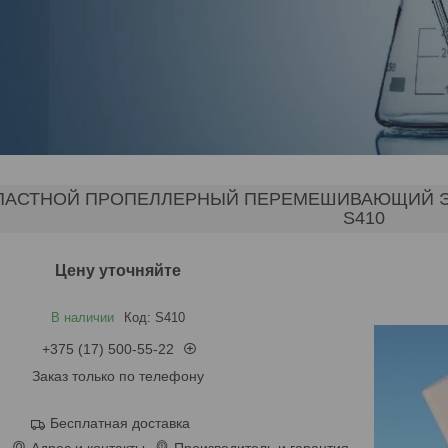
АСТНОЙ ПРОПЕЛЛЕРНЫЙ ПЕРЕМЕШИВАЮЩИЙ ЭЛЕ
S410
Цену уточняйте
В наличии
Код:
S410
+375 (17) 500-55-22
Заказ только по телефону
Бесплатная доставка