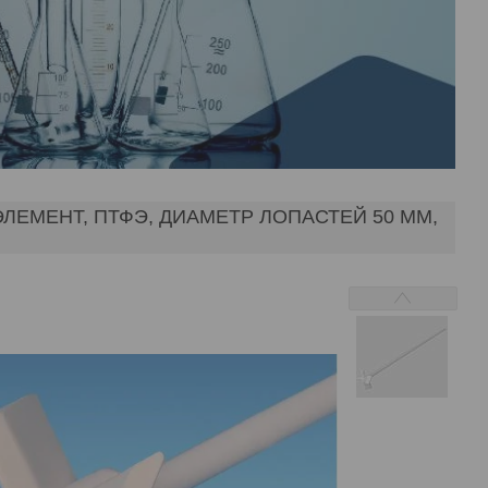
МЕНТ, ПТФЭ, ДИАМЕТР ЛОПАСТЕЙ 50 ММ,