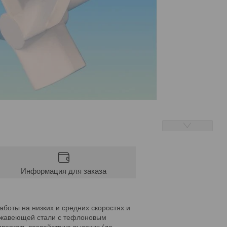
Информация для заказа
оты на низких и средних скоростях и
ержавеющей стали с тефлоновым