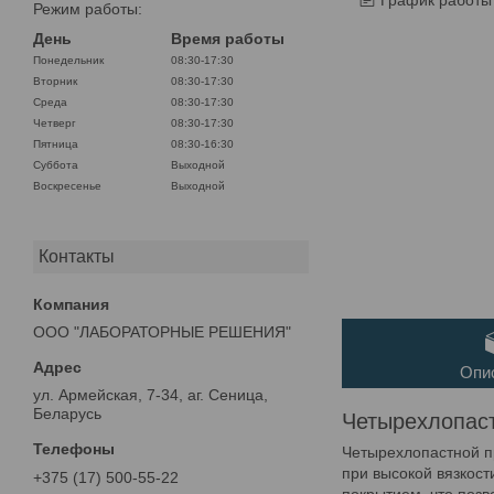
График работы
Режим работы:
День
Время работы
Понедельник
08:30-17:30
Вторник
08:30-17:30
Среда
08:30-17:30
Четверг
08:30-17:30
Пятница
08:30-16:30
Суббота
Выходной
Воскресенье
Выходной
Контакты
ООО "ЛАБОРАТОРНЫЕ РЕШЕНИЯ"
Опи
ул. Армейская, 7-34, аг. Сеница,
Беларусь
Четырехлопас
Четырехлопастной п
при высокой вязкос
+375 (17) 500-55-22