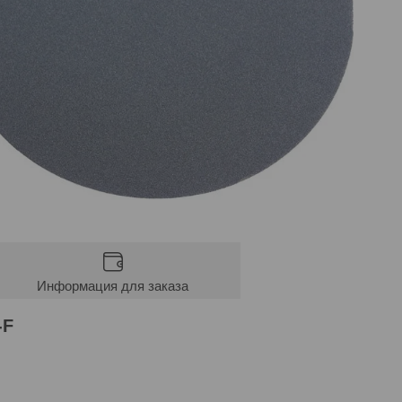
Информация для заказа
-F