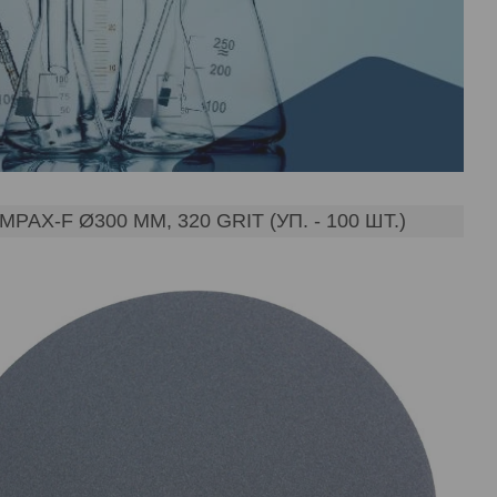
F Ø300 ММ, 320 GRIT (УП. - 100 ШТ.)