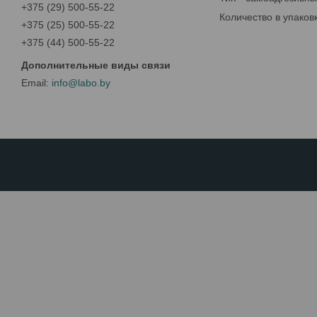
+375 (29) 500-55-22
Количество в упаковк
+375 (25) 500-55-22
+375 (44) 500-55-22
info@labo.by