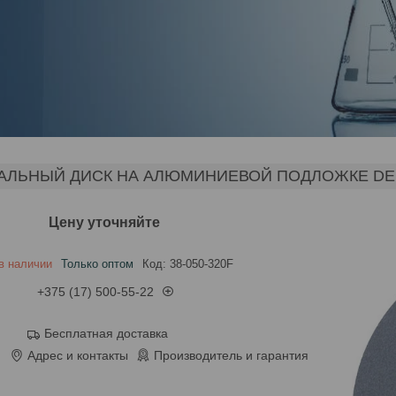
ЛЬНЫЙ ДИСК НА АЛЮМИНИЕВОЙ ПОДЛОЖКЕ DEMPAX-
Цену уточняйте
в наличии
Только оптом
Код:
38-050-320F
+375 (17) 500-55-22
Бесплатная доставка
Адрес и контакты
Производитель и гарантия