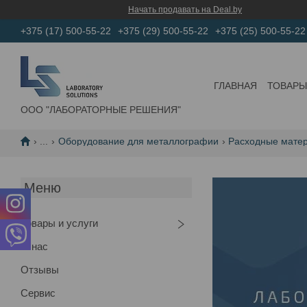
Начать продавать на Deal.by
+375 (17) 500-55-22
+375 (29) 500-55-22
+375 (25) 500-55-22
ГЛАВНАЯ
ТОВАРЫ
ООО "ЛАБОРАТОРНЫЕ РЕШЕНИЯ"
...
Оборудование для металлографии
Расходные мате
Товары и услуги
О нас
Отзывы
Сервис