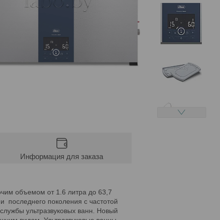
Информация для заказа
чим объемом от 1.6 литра до 63,7
и последнего поколения с частотой
 службы ультразвуковых ванн. Новый