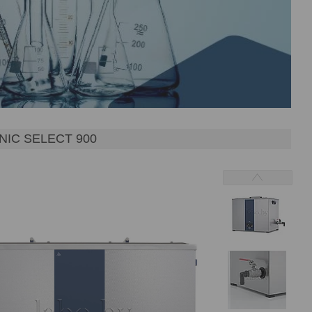
IC SELECT 900