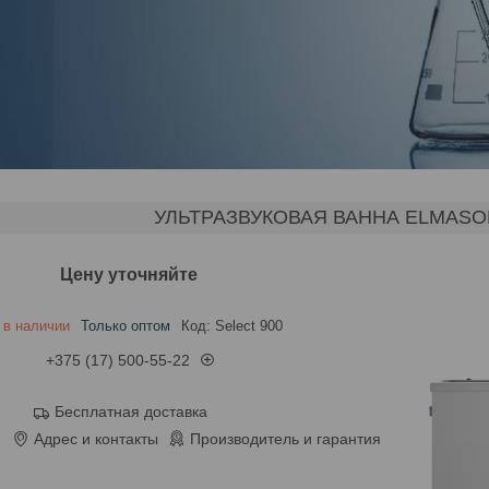
УЛЬТРАЗВУКОВАЯ ВАННА ELMASON
Цену уточняйте
 в наличии
Только оптом
Код:
Select 900
+375 (17) 500-55-22
Бесплатная доставка
Адрес и контакты
Производитель и гарантия