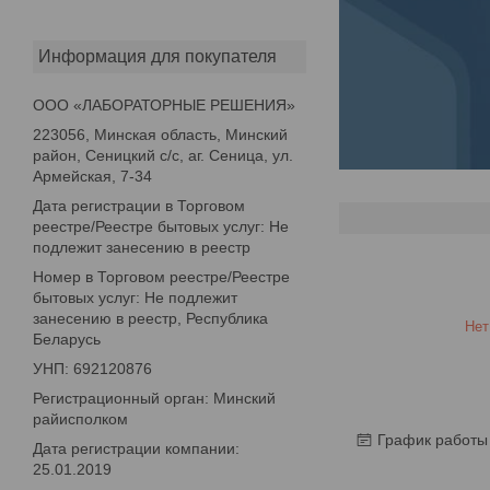
Информация для покупателя
ООО «ЛАБОРАТОРНЫЕ РЕШЕНИЯ»
223056, Минская область, Минский
район, Сеницкий с/с, аг. Сеница, ул.
Армейская, 7-34
Дата регистрации в Торговом
реестре/Реестре бытовых услуг: Не
подлежит занесению в реестр
Номер в Торговом реестре/Реестре
бытовых услуг: Не подлежит
занесению в реестр, Республика
Нет
Беларусь
УНП: 692120876
Регистрационный орган: Минский
райисполком
График работы
Дата регистрации компании:
25.01.2019