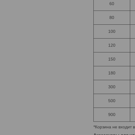
60
80
100
120
150
180
300
500
900
*Корзина не входит 