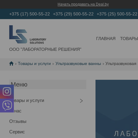
Начать продавать на Deal.by
+375 (17) 500-55-22
+375 (29) 500-55-22
+375 (25) 500-55-22
ГЛАВНАЯ
ТОВАРЫ
ООО "ЛАБОРАТОРНЫЕ РЕШЕНИЯ"
Товары и услуги
Ультразвуковые ванны
Ультразвуковая 
Товары и услуги
О нас
Отзывы
Сервис