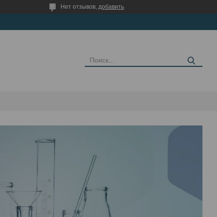
Нет отзывов,
добавить