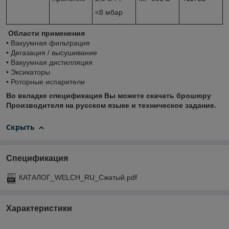
<8 мбар
Области применения
• Вакуумная фильтрация
• Дегазация / высушивание
• Вакуумная дистилляция
• Эксикаторы
• Роторные испарители
Во вкладке спецификация Вы можете скачать брошюру
Производителя на русском языке и техническое задание.
Скрыть
Спецификация
КАТАЛОГ_WELCH_RU_Сжатый.pdf
Характеристики