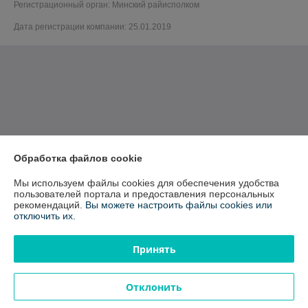
Регистрационный орган: Минский райисполком
Дата регистрации компании: 25.01.2019
Обработка файлов cookie
Мы используем файлы cookies для обеспечения удобства
пользователей портала и предоставления персональных
рекомендаций.
Вы можете настроить файлы cookies или
отключить их.
Принять
Отклонить