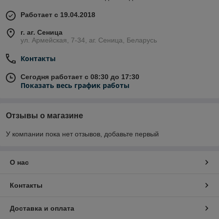
Работает с 19.04.2018
г. аг. Сеница
ул. Армейская, 7-34, аг. Сеница, Беларусь
Контакты
Сегодня работает с 08:30 до 17:30
Показать весь график работы
Отзывы о магазине
У компании пока нет отзывов, добавьте первый
О нас
Контакты
Доставка и оплата