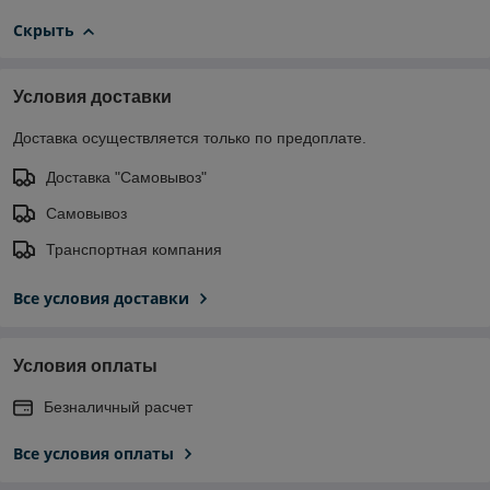
Скрыть
Условия доставки
Доставка осуществляется только по предоплате.
Доставка "Самовывоз"
Самовывоз
Транспортная компания
Все условия доставки
Условия оплаты
Безналичный расчет
Все условия оплаты