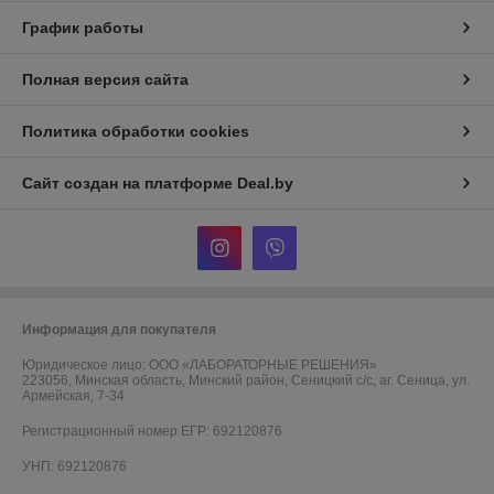
График работы
Полная версия сайта
Политика обработки cookies
Сайт создан на платформе Deal.by
Информация для покупателя
Юридическое лицо:
ООО «ЛАБОРАТОРНЫЕ РЕШЕНИЯ»
223056, Минская область, Минский район, Сеницкий с/с, аг. Сеница, ул.
Армейская, 7-34
Регистрационный номер ЕГР: 692120876
УНП: 692120876