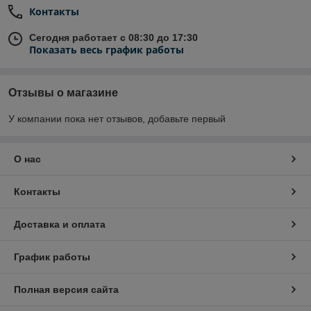
Контакты
Сегодня работает с 08:30 до 17:30
Показать весь график работы
Отзывы о магазине
У компании пока нет отзывов, добавьте первый
О нас
Контакты
Доставка и оплата
График работы
Полная версия сайта