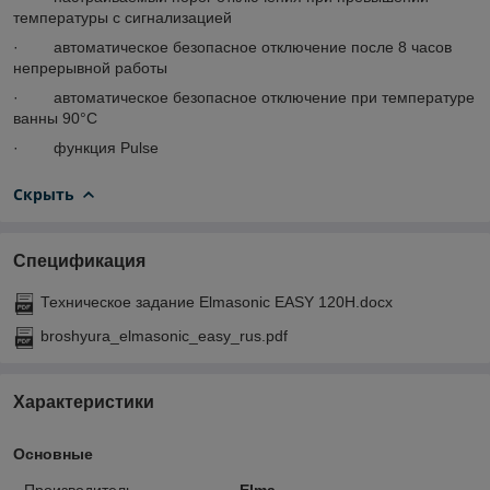
температуры с сигнализацией
· автоматическое безопасное отключение после 8 часов
непрерывной работы
· автоматическое безопасное отключение при температуре
ванны 90°C
· функция Pulse
Скрыть
Спецификация
Техническое задание Elmasonic EASY 120H.docx
broshyura_elmasonic_easy_rus.pdf
Характеристики
Основные
Производитель
Elma