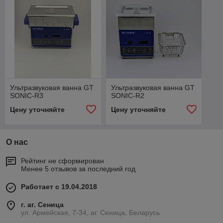
Ультразвуковая ванна GT
Ультразвуковая ванна GT
SONIC-R3
SONIC-R2
Цену уточняйте
Цену уточняйте
О нас
Рейтинг не сформирован
Менее 5 отзывов за последний год
Работает с 19.04.2018
г. аг. Сеница
ул. Армейская, 7-34, аг. Сеница, Беларусь