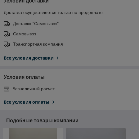
Условия доставки
Доставка осуществляется только по предоплате.
Доставка "Самовывоз"
Самовывоз
Транспортная компания
Все условия доставки
Условия оплаты
Безналичный расчет
Все условия оплаты
Подобные товары компании