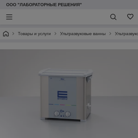
ООО "ЛАБОРАТОРНЫЕ РЕШЕНИЯ"
Товары и услуги
Ультразвуковые ванны
Ультразвук