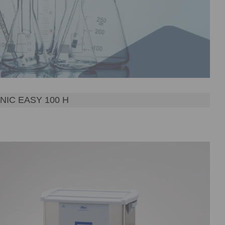
IC EASY 100 H