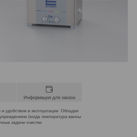
Информация для заказа
 и удобством в эксплуатации. Обладая
дупреждением (когда температура ванны
чные задачи очистки.