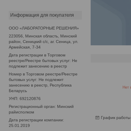
Информация для покупателя
ООО «ЛАБОРАТОРНЫЕ РЕШЕНИЯ»
223056, Минская область, Минский
район, Сеницкий с/с, аг. Сеница, ул.
Армейская, 7-34
Дата регистрации в Торговом
реестре/Реестре бытовых услуг: Не
подлежит занесению в реестр
Номер в Торговом реестре/Реестре
бытовых услуг: Не подлежит
занесению в реестр, Республика
Нет 
Беларусь
УНП: 692120876
Регистрационный орган: Минский
райисполком
График работы
Дата регистрации компании:
25.01.2019