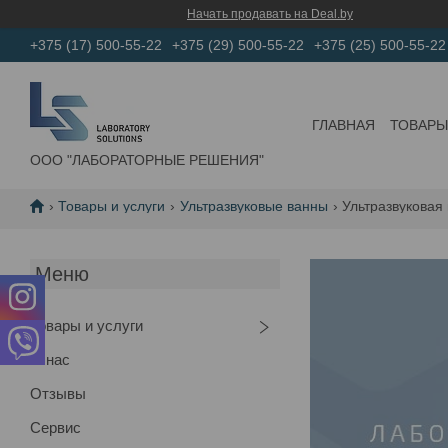
Начать продавать на Deal.by
+375 (17) 500-55-22
+375 (29) 500-55-22
+375 (25) 500-55-22
ГЛАВНАЯ
ТОВАРЫ
ООО "ЛАБОРАТОРНЫЕ РЕШЕНИЯ"
Товары и услуги
Ультразвуковые ванны
Ультразвуковая 
Товары и услуги
О нас
Отзывы
Сервис