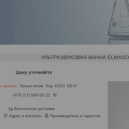
УЛЬТРАЗВУКОВАЯ ВАННА ELMASON
Цену уточняйте
в наличии
Только оптом
Код:
EASY 100 H
+375 (17) 500-55-22
Бесплатная доставка
Адрес и контакты
Производитель и гарантия