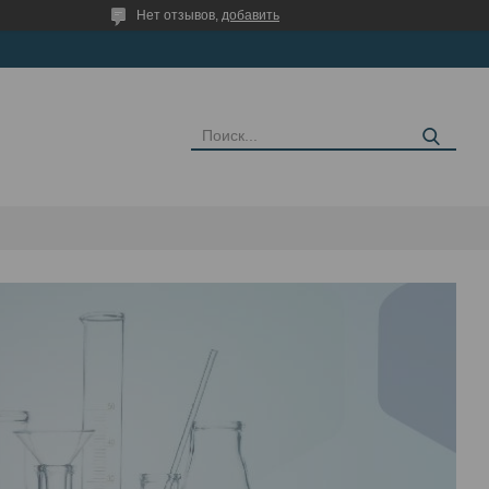
Нет отзывов,
добавить