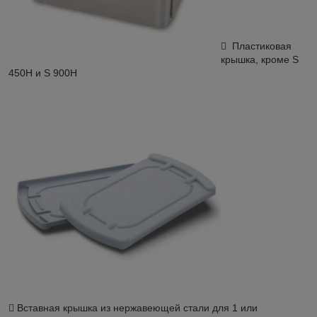
 Пластиковая
крышка, кроме S
450H и S 900H
 Вставная крышка из нержавеющей стали для 1 или