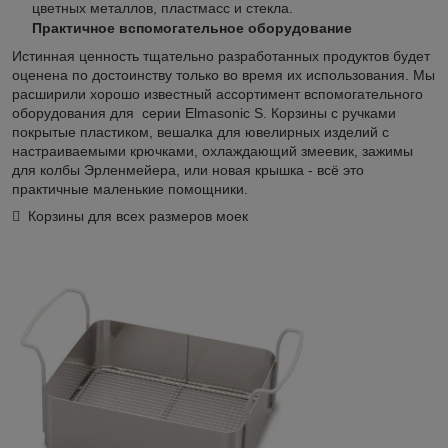
цветных металлов, пластмасс и стекла.
Практичное вспомогательное оборудование
Истинная ценность тщательно разработанных продуктов будет
оценена по достоинству только во время их использования. Мы
расширили хорошо известный ассортимент вспомогательного
оборудования для серии Elmasonic S. Корзины с ручками
покрытые пластиком, вешалка для ювелирных изделий с
настраиваемыми крючками, охлаждающий змеевик, зажимы
для колбы Эрленмейера, или новая крышка - всё это
практичные маленькие помощники.
 Корзины для всех размеров моек