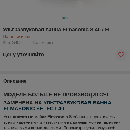
Ультразвуковая ванна Elmasonic S 40 / H
Нет в наличии
Код: S40/H
Только опт
Цену уточняйте
Описание
МОДЕЛЬ БОЛЬШЕ НЕ ПРОИЗВОДИТСЯ!
ЗАМЕНЕНА НА
УЛЬТРАЗВУКОВАЯ ВАННА
ELMASONIC SELECT 40
Ультразвуковые мойки
Elmasonic S
обладают практически
всеми надёжными и известными на данный момент времени
техническими возможностями. Параметры ультразвуковой