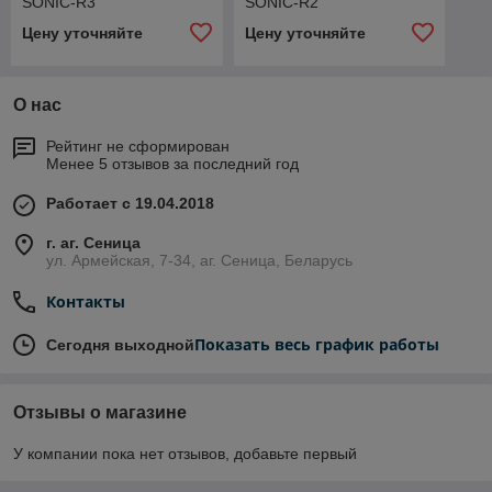
SONIC-R3
SONIC-R2
Цену уточняйте
Цену уточняйте
О нас
Рейтинг не сформирован
Менее 5 отзывов за последний год
Работает с 19.04.2018
г. аг. Сеница
ул. Армейская, 7-34, аг. Сеница, Беларусь
Контакты
Показать весь график работы
Сегодня выходной
Отзывы о магазине
У компании пока нет отзывов, добавьте первый