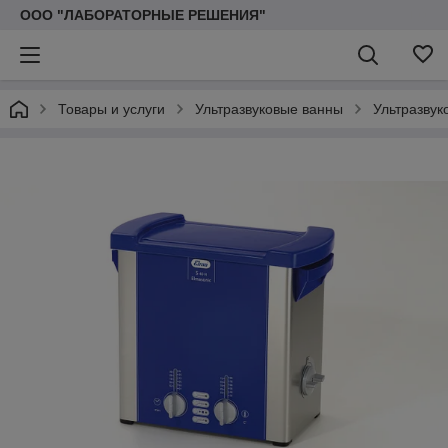
ООО "ЛАБОРАТОРНЫЕ РЕШЕНИЯ"
Товары и услуги
Ультразвуковые ванны
Ультразвук