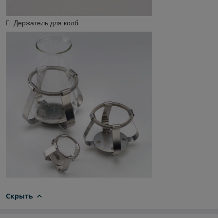
 Держатель для колб
Скрыть