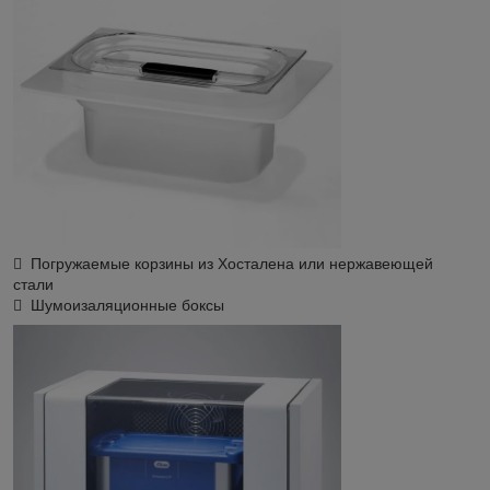
 Погружаемые корзины из Хосталена или нержавеющей
стали
 Шумоизаляционные боксы