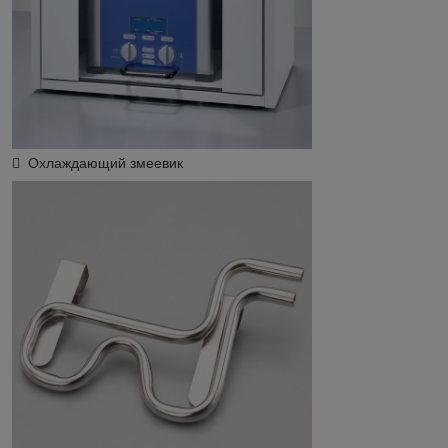
 Охлаждающий змеевик