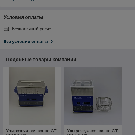
Условия оплаты
Безналичный расчет
Все условия оплаты
Подобные товары компании
Ультразвуковая ванна GT
Ультразвуковая ванна GT