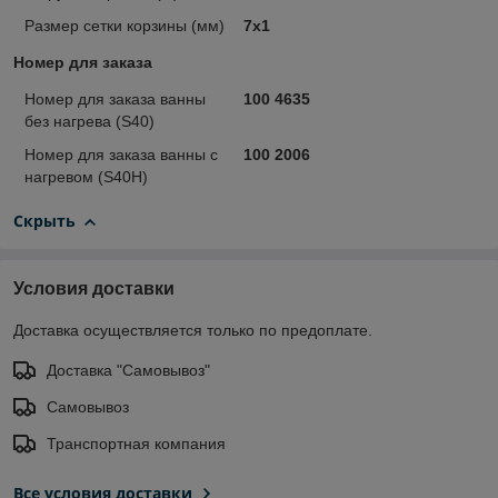
Размер сетки корзины (мм)
7x1
Номер для заказа
Номер для заказа ванны
100 4635
без нагрева (S40)
Номер для заказа ванны с
100 2006
нагревом (S40H)
Скрыть
Условия доставки
Доставка осуществляется только по предоплате.
Доставка "Самовывоз"
Самовывоз
Транспортная компания
Все условия доставки