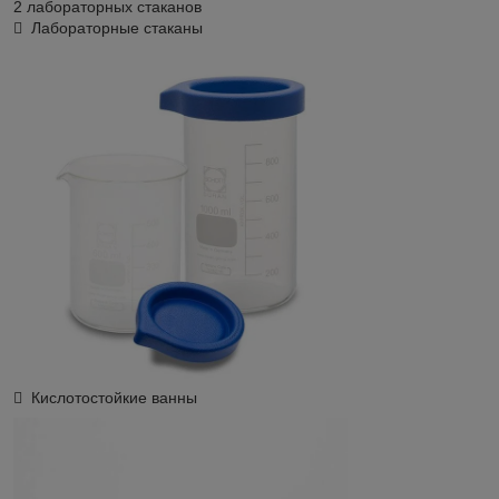
2 лабораторных стаканов
 Лабораторные стаканы
 Кислотостойкие ванны