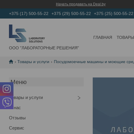
Начать продавать на Deal.by
+375 (17) 500-55-22
+375 (29) 500-55-22
+375 (25) 500-55-22
ГЛАВНАЯ
ТОВАРЫ
ООО "ЛАБОРАТОРНЫЕ РЕШЕНИЯ"
Товары и услуги
Посудомоечные машины и моющие сре
Товары и услуги
О нас
Отзывы
Сервис