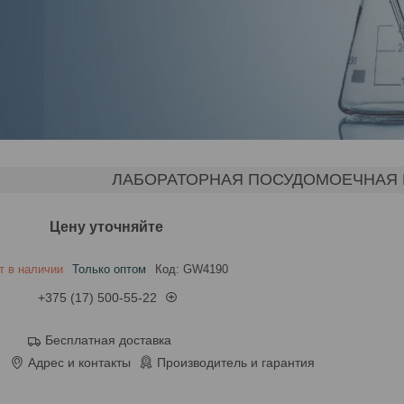
ЛАБОРАТОРНАЯ ПОСУДОМОЕЧНАЯ 
Цену уточняйте
т в наличии
Только оптом
Код:
GW4190
+375 (17) 500-55-22
Бесплатная доставка
Адрес и контакты
Производитель и гарантия