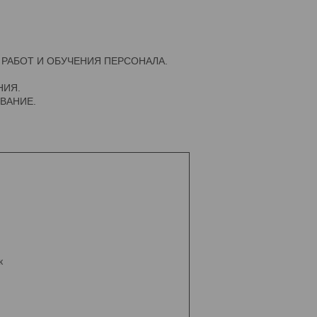
РАБОТ И ОБУЧЕНИЯ ПЕРСОНАЛА.
НИЯ.
ВАНИЕ.
к