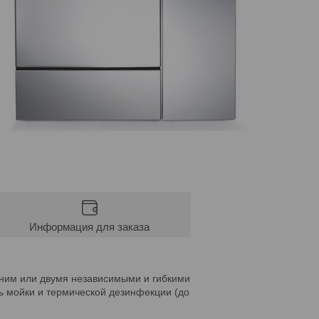
Информация для заказа
ним или двумя независимыми и гибкими
ь мойки и термической дезинфекции (до