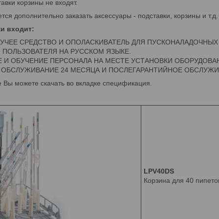
тавки корзины не входят.
ся дополнительно заказать аксессуары - подставки, корзины и т.д.
ки входит:
ЧЕЕ СРЕДСТВО И ОПОЛАСКИВАТЕЛЬ ДЛЯ ПУСКОНАЛАДОЧНЫХ 
 ПОЛЬЗОВАТЕЛЯ НА РУССКОМ ЯЗЫКЕ.
 И ОБУЧЕНИЕ ПЕРСОНАЛА НА МЕСТЕ УСТАНОВКИ ОБОРУДОВА
 ОБСЛУЖИВАНИЕ 24 МЕСЯЦА И ПОСЛЕГАРАНТИЙНОЕ ОБСЛУЖИ
 Вы можете скачать во вкладке спецификация.
LPV40DS
Корзина для 40 пипето