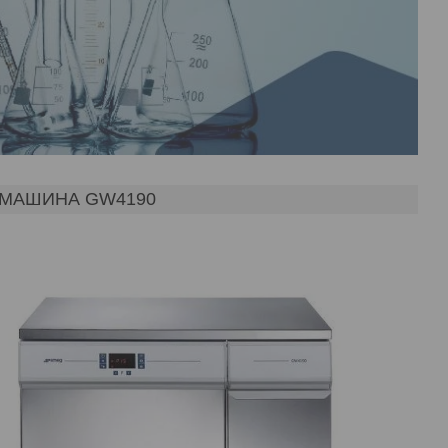
МАШИНА GW4190