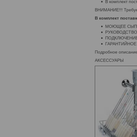
В комплект пос
ВНИМАНИЕ!!! Требует
В комплект постав
МОЮЩЕЕ СЫПУ
РУКОВОДСТВО
ПОДКЛЮЧЕНИЕ
ГАРАНТИЙНОЕ
Подробное описание
АКСЕССУАРЫ