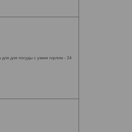
 для для посуды с узким горлом - 24