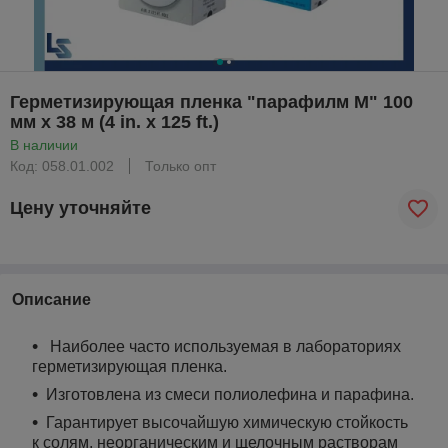
Герметизирующая пленка "парафилм М" 100
мм х 38 м (4 in. x 125 ft.)
В наличии
Код: 058.01.002
Только опт
Цену уточняйте
Описание
Наиболее часто используемая в лабораториях
герметизирующая пленка.
Изготовлена из смеси полиолефина и парафина.
Гарантирует высочайшую химическую стойкость
к солям, неорганическим и щелочным растворам