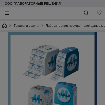
ООО "ЛАБОРАТОРНЫЕ РЕШЕНИЯ"
Товары и услуги
Лабораторная посуда и расходные м