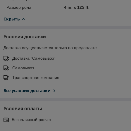
Размер рола
4 in. x 125 ft.
Скрыть
Условия доставки
Доставка осуществляется только по предоплате.
Доставка "Самовывоз"
Самовывоз
Транспортная компания
Все условия доставки
Условия оплаты
Безналичный расчет