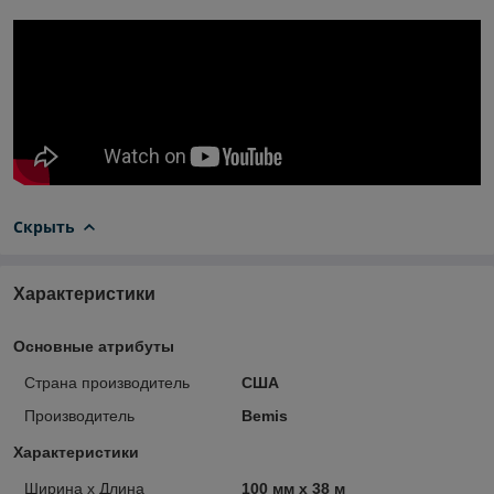
Скрыть
Характеристики
Основные атрибуты
Страна производитель
США
Производитель
Bemis
Характеристики
Ширина х Длина
100 мм х 38 м