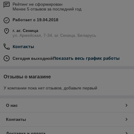
Рейтинг не сформирован
Менее 5 отзывов за последний год
Работает с 19.04.2018
г. аг. Сеница
ул. Армейская, 7-34, аг. Сеница, Беларусь
Контакты
Показать весь график работы
Сегодня выходной
Отзывы о магазине
У компании пока нет отзывов, добавьте первый
О нас
Контакты
Доставка и оплата