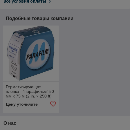
Все условия оплаты
Подобные товары компании
Герметизирующая
пленка - "парафильм" 50
мм х 75 м (2 in. × 250 ft)
Цену уточняйте
О нас