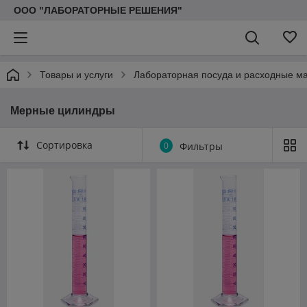
ООО "ЛАБОРАТОРНЫЕ РЕШЕНИЯ"
Товары и услуги
Лабораторная посуда и расходные м
Мерные цилиндры
Сортировка
0
Фильтры