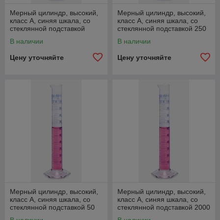
Мерный цилиндр, высокий,
Мерный цилиндр, высокий,
класс А, синяя шкала, со
класс А, синяя шкала, со
стеклянной подставкой
стеклянной подставкой 250
мл
В наличии
В наличии
Цену уточняйте
Цену уточняйте
Мерный цилиндр, высокий,
Мерный цилиндр, высокий,
класс А, синяя шкала, со
класс А, синяя шкала, со
стеклянной подставкой 50
стеклянной подставкой 2000
мл
мл