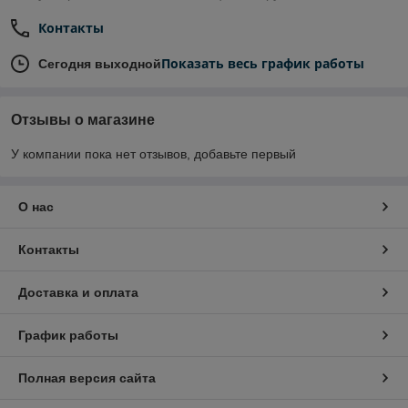
Контакты
Показать весь график работы
Сегодня выходной
Отзывы о магазине
У компании пока нет отзывов, добавьте первый
О нас
Контакты
Доставка и оплата
График работы
Полная версия сайта