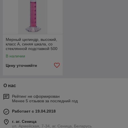
Мерный цилиндр, высокий,
класс А, синяя шкала, со
стеклянной подставкой 500
мл
В наличии
Цену уточняйте
О нас
Рейтинг не сформирован
Менее 5 отзывов за последний год
Работает с 19.04.2018
г. аг. Сеница
ул. Армейская, 7-34, аг. Сеница, Беларусь