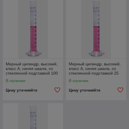
Мерный цилиндр, высокий,
Мерный цилиндр, высокий,
класс А, синяя шкала, со
класс А, синяя шкала, со
стеклянной подставкой 100
стеклянной подставкой 25
мл
мл
В наличии
В наличии
Цену уточняйте
Цену уточняйте