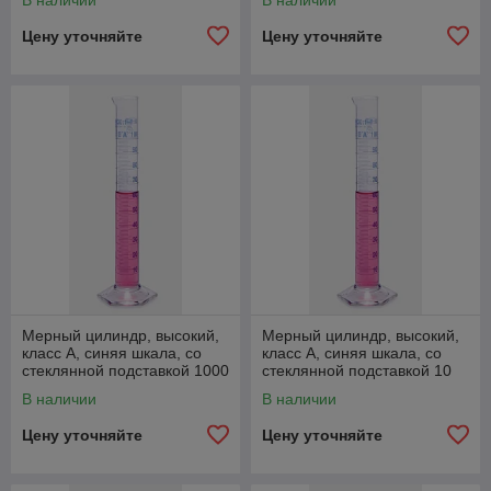
В наличии
В наличии
Цену уточняйте
Цену уточняйте
Мерный цилиндр, высокий,
Мерный цилиндр, высокий,
класс А, синяя шкала, со
класс А, синяя шкала, со
стеклянной подставкой 1000
стеклянной подставкой 10
мл
мл
В наличии
В наличии
Цену уточняйте
Цену уточняйте